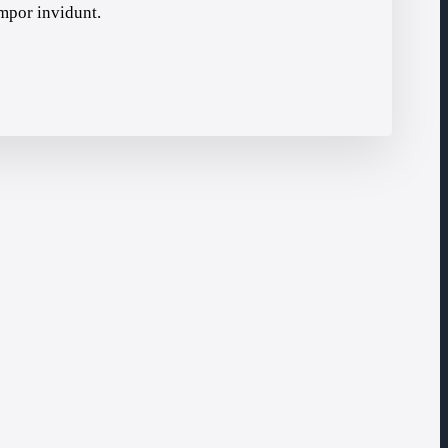
mpor invidunt.